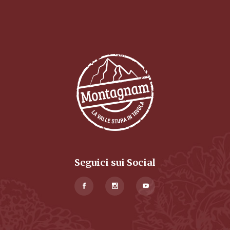
Seguici sui Social