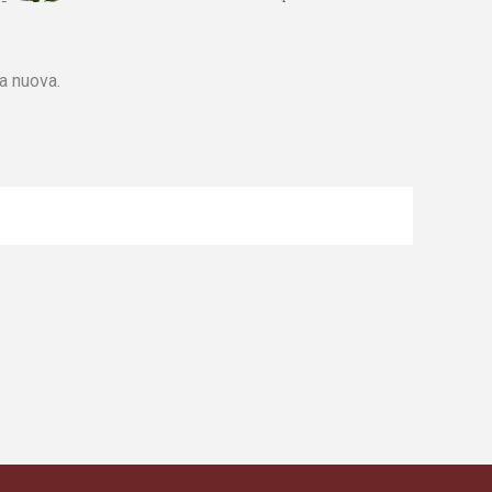
na nuova.