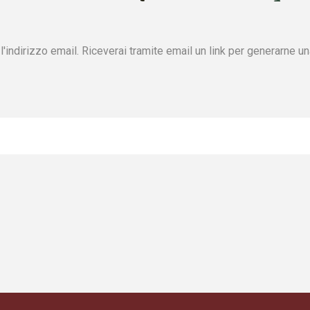
'indirizzo email. Riceverai tramite email un link per generarne u