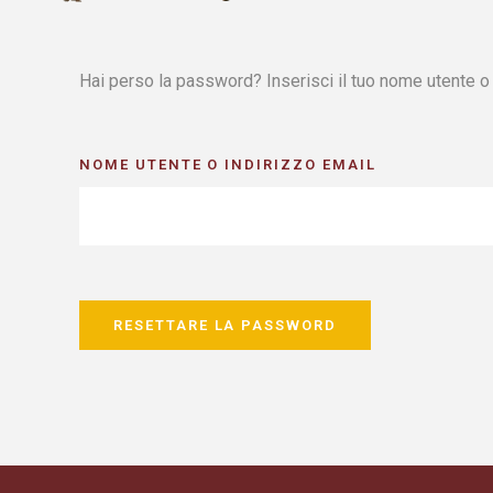
Hai perso la password? Inserisci il tuo nome utente o l
NOME UTENTE O INDIRIZZO EMAIL
RESETTARE LA PASSWORD