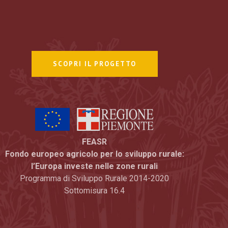
SCOPRI IL PROGETTO
FEASR
Fondo europeo agricolo per lo sviluppo rurale:
l’Europa investe nelle zone rurali
Programma di Sviluppo Rurale 2014-2020
Sottomisura 16.4