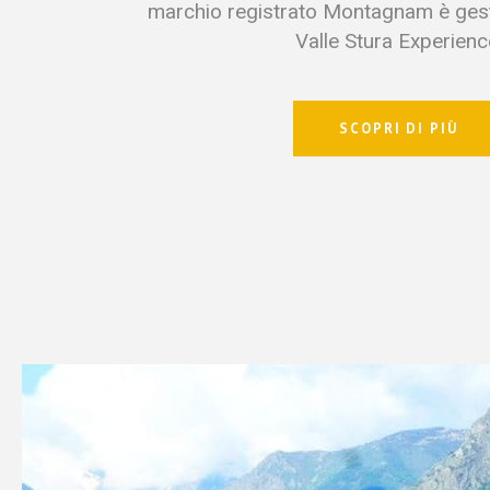
marchio registrato Montagnam è gest
Valle Stura Experienc
SCOPRI DI PIÙ