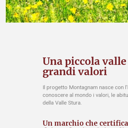
Una piccola valle
grandi valori
Il progetto Montagnam nasce con l'i
conoscere al mondo i valori, le abitud
della Valle Stura.
Un marchio che certifica