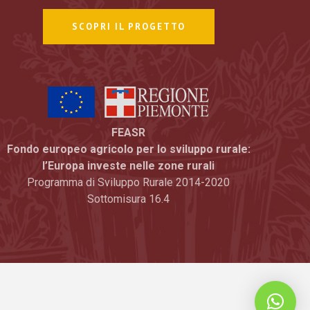
SCOPRI IL PROGETTO
FEASR
Fondo europeo agricolo per lo sviluppo rurale:
l’Europa investe nelle zone rurali
Programma di Sviluppo Rurale 2014-2020
Sottomisura 16.4