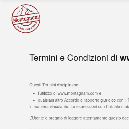
Termini e Condizioni di
w
Questi Termini disciplinano
l’utilizzo di www.montagnam.com e
qualsiasi altro Accordo o rapporto giuridico con il 
in maniera vincolante. Le espressioni con l’iniziale ma
L’Utente è pregato di leggere attentamente questo do