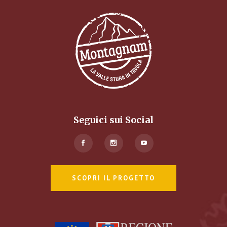
Seguici sui Social
SCOPRI IL PROGETTO