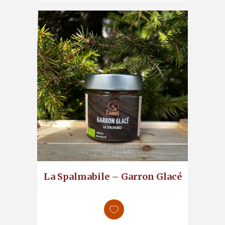
La Spalmabile – Garron Glacé