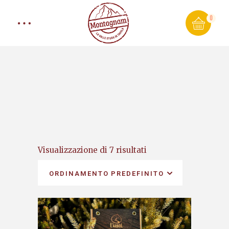
0
Visualizzazione di 7 risultati
ORDINAMENTO PREDEFINITO