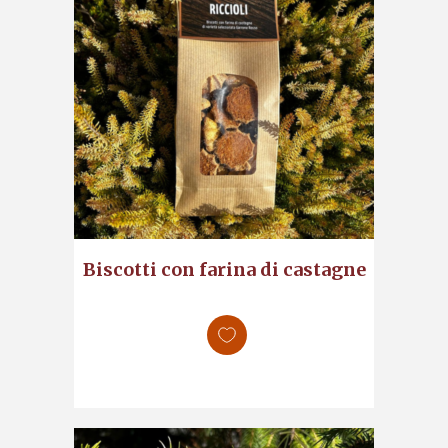
Biscotti con farina di castagne