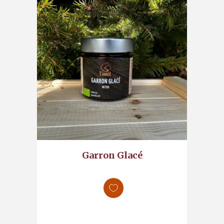
Garron Glacé