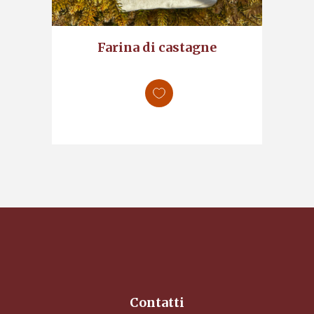
Farina di castagne
Contatti