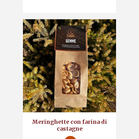
Meringhette con farina di
castagne