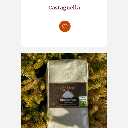
Castagnella