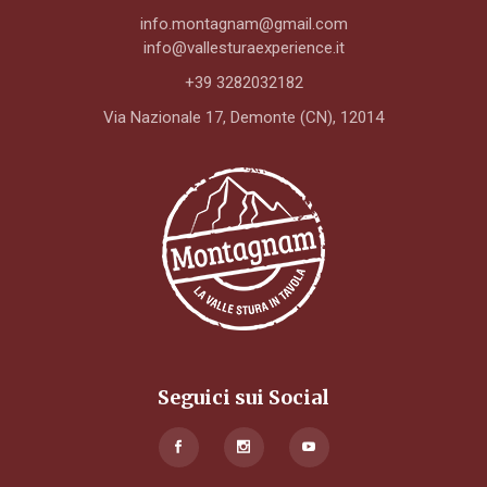
info.montagnam@gmail.com
info@vallesturaexperience.it
+39 3282032182
Via Nazionale 17, Demonte (CN), 12014
Seguici sui Social