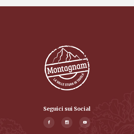
Seguici sui Social