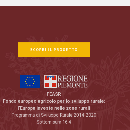
SCOPRI IL PROGETTO
FEASR
Fondo europeo agricolo per lo sviluppo rurale:
l’Europa investe nelle zone rurali
Programma di Sviluppo Rurale 2014-2020
Sottomisura 16.4