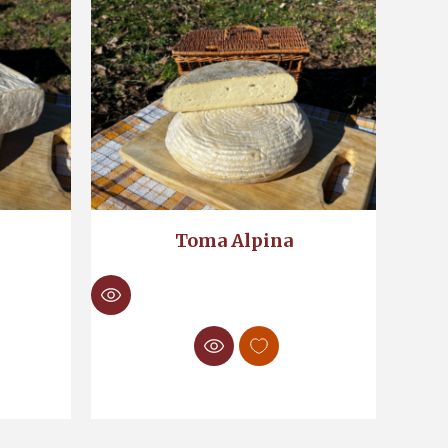
Toma Alpina