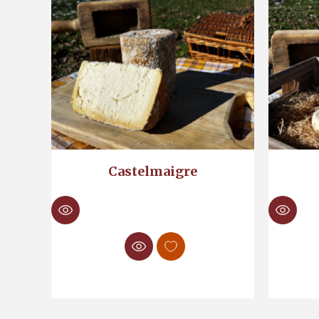
Castelmaigre