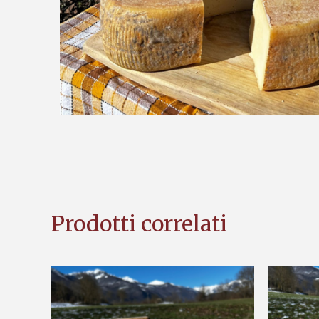
Prodotti correlati